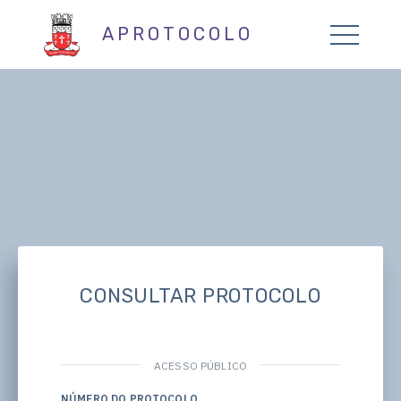
APROTOCOLO
CONSULTAR PROTOCOLO
ACESSO PÚBLICO
NÚMERO DO PROTOCOLO