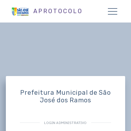
APROTOCOLO
Prefeitura Municipal de São
José dos Ramos
LOGIN ADMINISTRATIVO