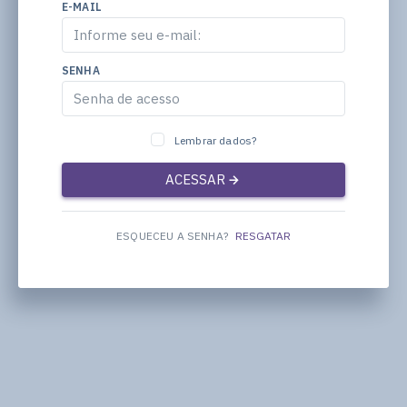
E-MAIL
SENHA
Lembrar dados?
ACESSAR
ESQUECEU A SENHA?
RESGATAR